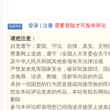
登录
|
注册
需要登陆才可发布评论
请您注意：
自觉遵守：爱国、守法、自律、真实、文明
尊重网上道德，遵守《全国人大常委会关于
及中华人民共和国其他各项有关法律法规
严禁发表危害国家安全，破坏民族团结、国
含侮辱、诽谤、教唆、淫秽等内容的作品
承担一切因您的行为而直接或间接导致的民
您在本站评论发表的作品，本站有权在网站
删除
参与本评论即表明您已经阅读并接受上述条