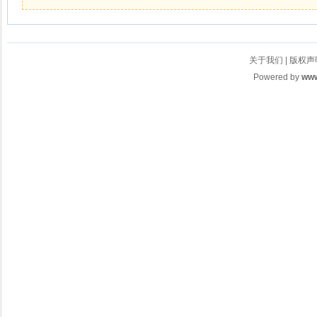
关于我们
|
版权声
Powered by
www