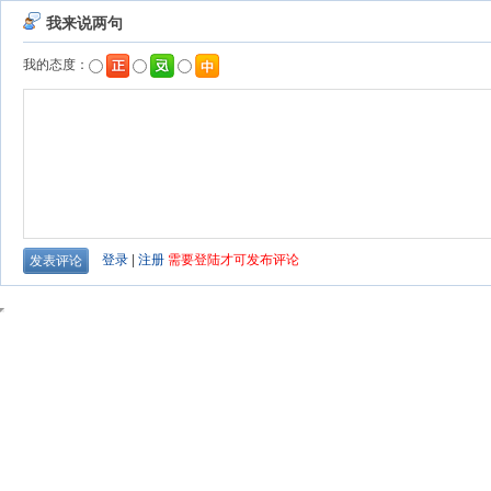
我来说两句
我的态度：
登录
|
注册
需要登陆才可发布评论