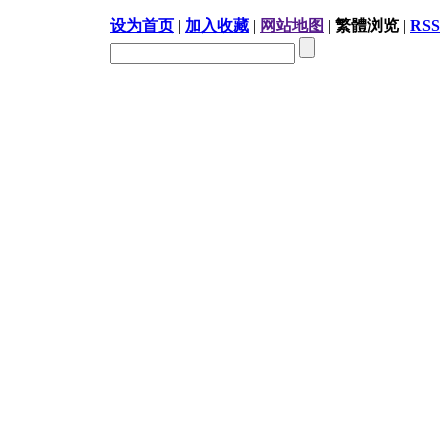
设为首页
|
加入收藏
|
网站地图
|
繁體浏览
|
RSS