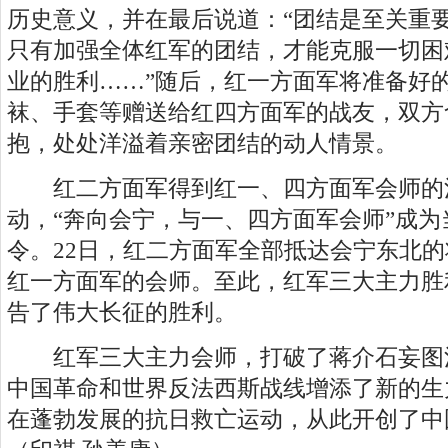
历史意义，并在最后说道：“团结是至关重
只有加强全体红军的团结，才能克服一切困
业的胜利……”随后，红一方面军将准备好
袜、手套等赠送给红四方面军的战友，双方
抱，处处洋溢着亲密团结的动人情景。
红二方面军得到红一、四方面军会师的
动，“奔向会宁，与一、四方面军会师”成
令。22日，红二方面军全部抵达会宁东北
红一方面军的会师。至此，红军三大主力胜
告了伟大长征的胜利。
红军三大主力会师，打破了蒋介石妄图
中国革命和世界反法西斯战线增添了新的生
在蓬勃发展的抗日救亡运动，从此开创了中