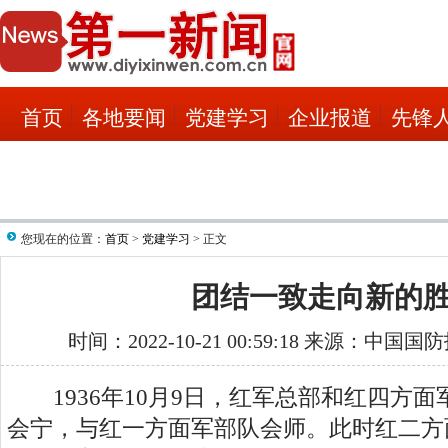
首页
各地要闻
党建学习
企业报道
先锋
您现在的位置：
首页
>
党建学习
> 正文
团结一致走向新的
时间：2022-10-21 00:59:18 来源：中国
1936年10月9日，红军总部和红四方面
会宁，与红一方面军部队会师。此时红二方