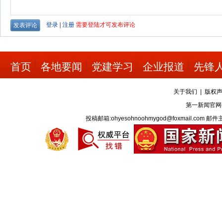
首页
各地要闻
党建学习
企业报道
先锋
关于我们
|
版权
第一新闻官网
投稿邮箱:ohyesohnoohmygod@foxmail