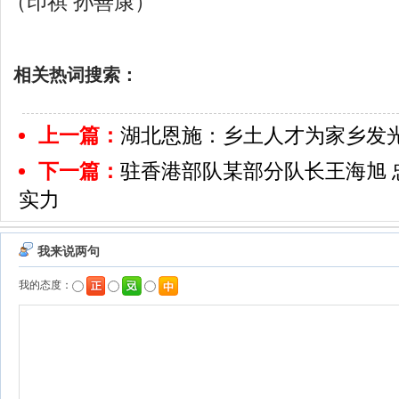
（印祺 孙善康）
相关热词搜索：
上一篇：
湖北恩施：乡土人才为家乡发
下一篇：
驻香港部队某部分队长王海旭 
实力