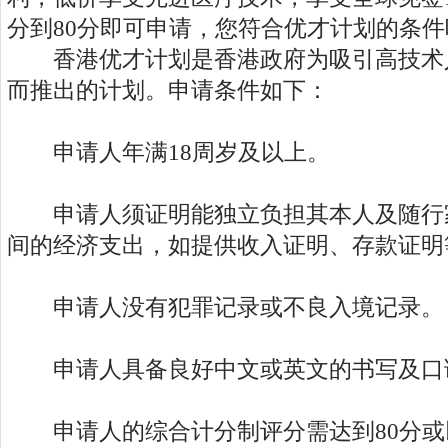
分到80分即可申请，您符合优才计划的条件
香港优才计划是香港政府为吸引高技术
而推出的计划。申请条件如下：
申请人年满18周岁及以上。
申请人须证明能独立负担其本人及随行
间的经济支出，如提供收入证明、存款证明
申请人没有犯罪记录或不良入境记录。
申请人具备良好中文或英文的书写及口
申请人的综合计分制评分需达到80分或