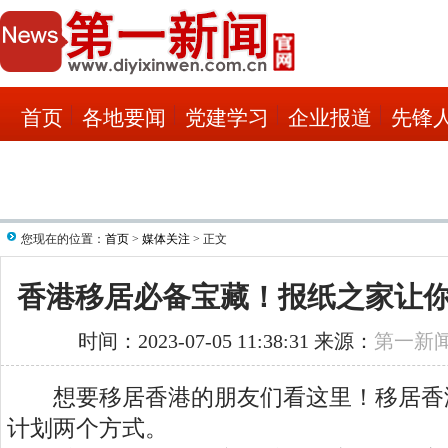
首页
各地要闻
党建学习
企业报道
先锋
您现在的位置：
首页
>
媒体关注
> 正文
香港移居必备宝藏！报纸之家让
时间：2023-07-05 11:38:31 来源：
第一新
想要移居香港的朋友们看这里！移居香港
计划两个方式。