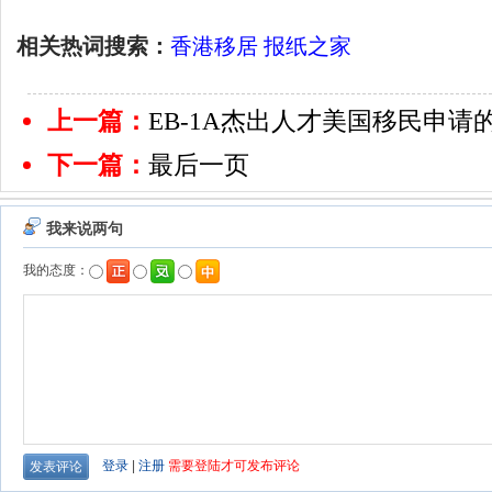
相关热词搜索：
香港移居
报纸之家
上一篇：
EB-1A杰出人才美国移民申
下一篇：
最后一页