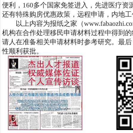
便利，160多个国家免签进入，先进医疗资
还有特殊购房优惠政策，远程申请，内地工
以上内容为报纸之家（www.fabaozhi.
机构在合作处理移民申请材料过程中得到的
请人在准备相关申请材料时参考研究。最后
性顺利获批。