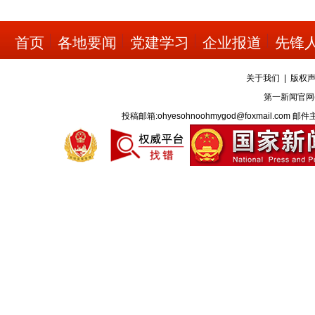
首页
各地要闻
党建学习
企业报道
先锋
关于我们
|
版权
第一新闻官网
投稿邮箱:ohyesohnoohmygod@foxmail