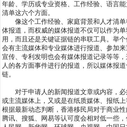
年龄、学历或专业资格、工作经验、语言能
清单这六个方面。
像这个工作经验、家庭背景和人才清单
体报道，而权威的媒体报道不仅可以作为单
用，而且还是关键证据链的串联工具。举个
会有主流媒体和专业媒体进行报道、参加来
宣传、专利发明也会有媒体报道记录等等，
人的各方面事件进行的报道，所以媒体报道
链。
对于申请人的新闻报道文章或内容，必
或主流媒体上，又或是在纸质媒体、报纸上
根据最新动态判断，香港移民局对于商业性
腾讯、搜狐、网易等认可度会相对低一些，