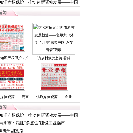
知识产权保护，推动创新驱动发展——中国
新闻
强知识产权保护，推
访乡村振兴之路,看科
质媒体资源——云南
优质媒体资源——企业
新闻
知识产权保护，推动创新驱动发展——中国
禹州市：狠抓“多点位”建设工业强市
”里走出甜蜜路