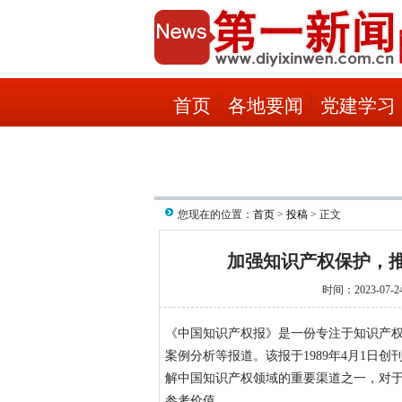
首页
各地要闻
党建学习
您现在的位置：
首页
>
投稿
> 正文
加强知识产权保护，
时间：2023-07-24
《中国知识产权报》是一份专注于知识产
案例分析等报道。该报于1989年4月1日
解中国知识产权领域的重要渠道之一，对
参考价值。