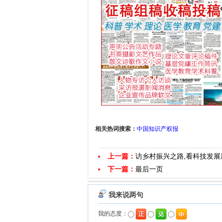
相关热词搜索：
中国知识产权报
上一篇：
访乡村振兴之路,看科技发展
下一篇：
最后一页