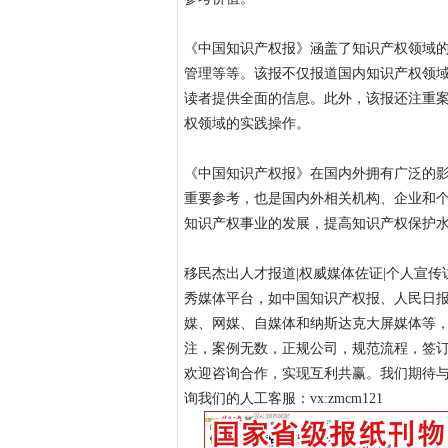
《中国知识产权报》涵盖了知识产权领域
管理等等。该报不仅报道国内知识产权领
读者提供全面的信息。此外，该报还注重
权领域的实践操作。
《中国知识产权报》在国内外拥有广泛的
重要参考，也是国内外相关机构、企业和
知识产权事业的发展，提高知识产权保护
移民杰出人才报道|权威媒体佐证|个人宣
秀媒体平台，如中国知识产权报、人民日
媒、网媒、自媒体和纳斯达克大屏媒体等
注，案例无数，正规公司，规范流程，签
欢迎咨询合作，实现互利共赢。我们期待与您携手
询我们的人工客服：vx:zmcm121