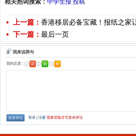
相关热词搜索：
中学生报
投稿
上一篇：
香港移居必备宝藏！报纸之家
下一篇：
最后一页