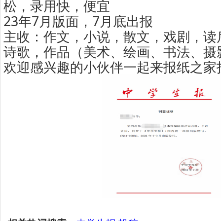
松，录用快，便宜
23年7月版面，7月底出报
主收：作文，小说，散文，戏剧，读
诗歌，作品（美术、绘画、书法、摄
欢迎感兴趣的小伙伴一起来报纸之家