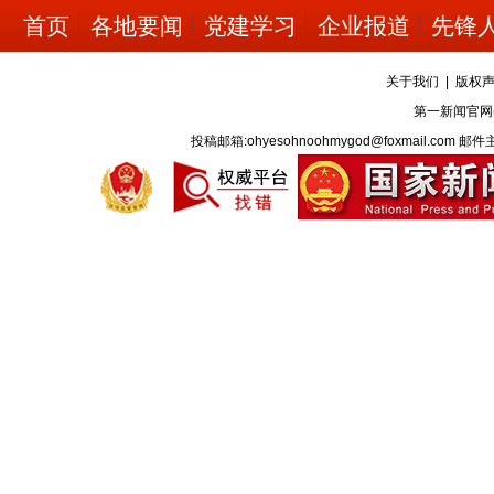
首页
各地要闻
党建学习
企业报道
先锋
关于我们
|
版权
第一新闻官网
投稿邮箱:ohyesohnoohmygod@foxmail