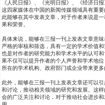
《人民日报》、《光明日报》、《经济日报
这四家媒体在中国的新闻传媒领域具有重要
此能够在其中发表文章，对于作者来说是一
果和荣誉。
具体来说，能够在三报一刊上发表文章意味
严格的审核和筛选，具有一定的学术价值和
也是对作者的研究能力和学术水平的认可和
果不仅可以提升作者的个人声誉和学术地位
所在的学术机构、政府部门或企业带来更多
此外，能够在三报一刊上发表文章还可以引
和讨论，推动相关领域的研究和发展。这样
会的广泛关注和讨论，对于推动社会进步和
用。