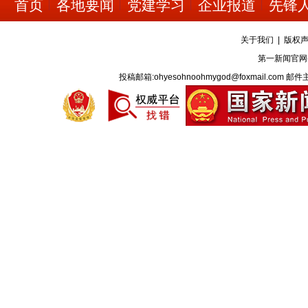
首页
各地要闻
党建学习
企业报道
先锋
关于我们
|
版权
第一新闻官网
投稿邮箱:ohyesohnoohmygod@foxmail