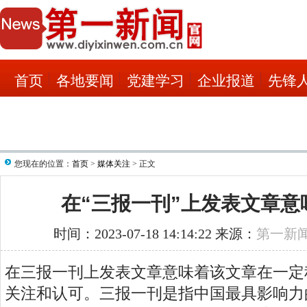
首页
各地要闻
党建学习
企业报道
先锋
您现在的位置：
首页
>
媒体关注
> 正文
在“三报一刊”上发表文章意
时间：2023-07-18 14:14:22 来源：
第一新
在三报一刊上发表文章意味着该文章在一定
关注和认可。三报一刊是指中国最具影响力