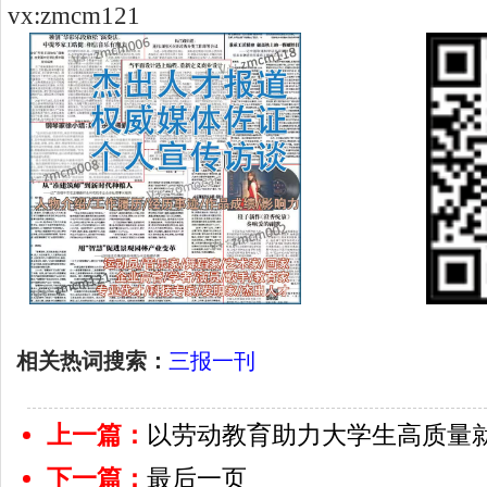
vx:zmcm121
相关热词搜索：
三报一刊
上一篇：
以劳动教育助力大学生高质量
下一篇：
最后一页