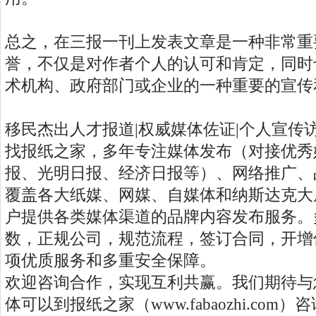
总之，在三报一刊上发表文章是一种非常重
誉，不仅是对作者个人的认可和肯定，同时
术机构、政府部门或企业的一种重要的宣传
移民杰出人才报道|权威媒体佐证|个人宣传
找报纸之家，多年专注媒体发布（对接优秀
报、光明日报、经济日报等）、网络推广、
覆盖各大纸媒、网媒、自媒体和纳斯达克大
户提供各类媒体渠道的品牌内容发布服务。
数，正规公司，规范流程，签订合同，开增
项优质服务和多重安全保障。
欢迎咨询合作，实现互利共赢。我们期待与
体可以到报纸之家（www.fabaozhi.co