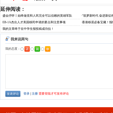
延伸阅读：
·
盛会抒怀丨始终做党和人民完全可以信赖的英雄军队
·
“筑梦新时代 奋进新征
·
EB-1A杰出人才美国移民申请的要点和注意事项
·
香港移居必备宝藏！报
·
我的文章终于在中学生报投稿成功拉！